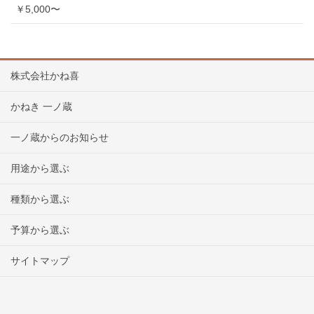
￥5,000〜
株式会社かね喜
かねき 一ノ蔵
一ノ蔵からのお知らせ
用途から選ぶ
種類から選ぶ
予算から選ぶ
サイトマップ