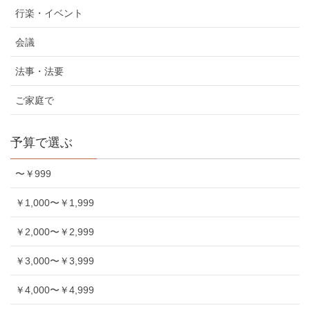
行楽・イベント
会議
法事・法要
ご家庭で
予算で選ぶ
〜￥999
￥1,000〜￥1,999
￥2,000〜￥2,999
￥3,000〜￥3,999
￥4,000〜￥4,999