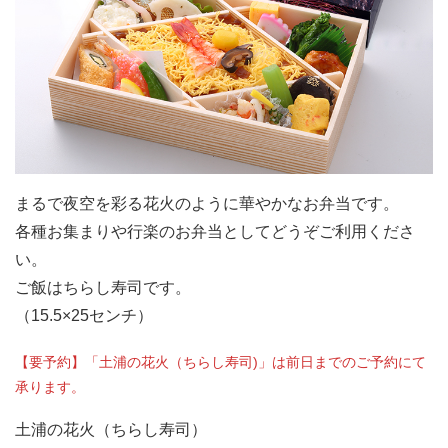
まるで夜空を彩る花火のように華やかなお弁当です。
各種お集まりや行楽のお弁当としてどうぞご利用くださ
い。
ご飯はちらし寿司です。
（15.5×25センチ）
【要予約】「土浦の花火（ちらし寿司)」は前日までのご予約にて
承ります。
土浦の花火（ちらし寿司）